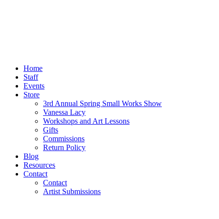
Home
Staff
Events
Store
3rd Annual Spring Small Works Show
Vanessa Lacy
Workshops and Art Lessons
Gifts
Commissions
Return Policy
Blog
Resources
Contact
Contact
Artist Submissions