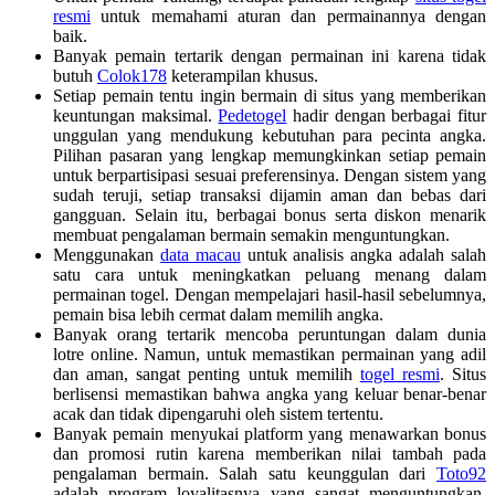
resmi
untuk memahami aturan dan permainannya dengan
baik.
Banyak pemain tertarik dengan permainan ini karena tidak
butuh
Colok178
keterampilan khusus.
Setiap pemain tentu ingin bermain di situs yang memberikan
keuntungan maksimal.
Pedetogel
hadir dengan berbagai fitur
unggulan yang mendukung kebutuhan para pecinta angka.
Pilihan pasaran yang lengkap memungkinkan setiap pemain
untuk berpartisipasi sesuai preferensinya. Dengan sistem yang
sudah teruji, setiap transaksi dijamin aman dan bebas dari
gangguan. Selain itu, berbagai bonus serta diskon menarik
membuat pengalaman bermain semakin menguntungkan.
Menggunakan
data macau
untuk analisis angka adalah salah
satu cara untuk meningkatkan peluang menang dalam
permainan togel. Dengan mempelajari hasil-hasil sebelumnya,
pemain bisa lebih cermat dalam memilih angka.
Banyak orang tertarik mencoba peruntungan dalam dunia
lotre online. Namun, untuk memastikan permainan yang adil
dan aman, sangat penting untuk memilih
togel resmi
. Situs
berlisensi memastikan bahwa angka yang keluar benar-benar
acak dan tidak dipengaruhi oleh sistem tertentu.
Banyak pemain menyukai platform yang menawarkan bonus
dan promosi rutin karena memberikan nilai tambah pada
pengalaman bermain. Salah satu keunggulan dari
Toto92
adalah program loyalitasnya yang sangat menguntungkan,