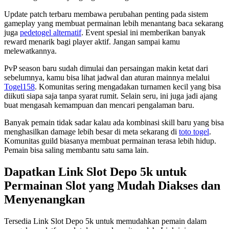
Update patch terbaru membawa perubahan penting pada sistem
gameplay yang membuat permainan lebih menantang baca sekarang
juga
pedetogel alternatif
. Event spesial ini memberikan banyak
reward menarik bagi player aktif. Jangan sampai kamu
melewatkannya.
PvP season baru sudah dimulai dan persaingan makin ketat dari
sebelumnya, kamu bisa lihat jadwal dan aturan mainnya melalui
Togel158
. Komunitas sering mengadakan turnamen kecil yang bisa
diikuti siapa saja tanpa syarat rumit. Selain seru, ini juga jadi ajang
buat mengasah kemampuan dan mencari pengalaman baru.
Banyak pemain tidak sadar kalau ada kombinasi skill baru yang bisa
menghasilkan damage lebih besar di meta sekarang di
toto togel
.
Komunitas guild biasanya membuat permainan terasa lebih hidup.
Pemain bisa saling membantu satu sama lain.
Dapatkan Link Slot Depo 5k untuk
Permainan Slot yang Mudah Diakses dan
Menyenangkan
Tersedia Link Slot Depo 5k untuk memudahkan pemain dalam