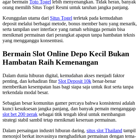
agar bermain
Toto Togel
lebih menyenangkan. Tidak heran, banyak
orang memilih Situs Togel Resmi untuk taruhan jangka panjang.
Keunggulan utama dari
Situs Togel
terletak pada kemudahan
deposit melalui berbagai metode, bonus member baru yang menarik,
serta tampilan user interface yang ramah sehingga pemain bisa
menikmati permainan dari perangkat apapun tanpa hambatan teknis
yang mengganggu konsentrasi.
Bermain Slot Online Depo Kecil Bukan
Hambatan Raih Kemenangan
Dalam dunia hiburan digital, kemudahan akses menjadi faktor
penting, dan kehadiran fitur
Slot Deposit 10k
benar-benar
memberikan kesempatan luas bagi siapa saja untuk ikut serta tanpa
terkendala modal besar.
Sebagian besar komunitas gamer percaya bahwa konsistensi adalah
kunci kesuksesan jangka panjang, dan banyak pemain menganggap
slot bet 200 perak
sebagai titik tengah ideal untuk membangun
strategi stabil sambil tetap menikmati keseruan permainan.
Dalam persaingan industri hiburan daring,
situs slot Thailand
tampil
menonjol berkat inovasinya menghadirkan permainan dengan tema-