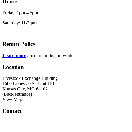
Hours
Friday: 1pm – 5pm
Saturday: 11-3 pm
Return Policy
Learn more
about returning art work
Location
Livestock Exchange Building
1600 Genessee St. Unit 161
Kansas City, MO 64102
(Back entrance)
View Map
Contact