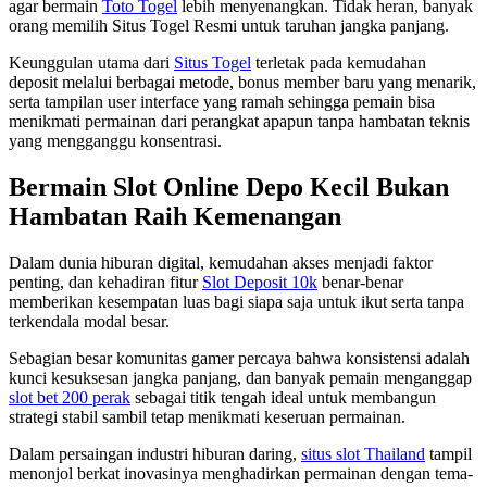
agar bermain
Toto Togel
lebih menyenangkan. Tidak heran, banyak
orang memilih Situs Togel Resmi untuk taruhan jangka panjang.
Keunggulan utama dari
Situs Togel
terletak pada kemudahan
deposit melalui berbagai metode, bonus member baru yang menarik,
serta tampilan user interface yang ramah sehingga pemain bisa
menikmati permainan dari perangkat apapun tanpa hambatan teknis
yang mengganggu konsentrasi.
Bermain Slot Online Depo Kecil Bukan
Hambatan Raih Kemenangan
Dalam dunia hiburan digital, kemudahan akses menjadi faktor
penting, dan kehadiran fitur
Slot Deposit 10k
benar-benar
memberikan kesempatan luas bagi siapa saja untuk ikut serta tanpa
terkendala modal besar.
Sebagian besar komunitas gamer percaya bahwa konsistensi adalah
kunci kesuksesan jangka panjang, dan banyak pemain menganggap
slot bet 200 perak
sebagai titik tengah ideal untuk membangun
strategi stabil sambil tetap menikmati keseruan permainan.
Dalam persaingan industri hiburan daring,
situs slot Thailand
tampil
menonjol berkat inovasinya menghadirkan permainan dengan tema-