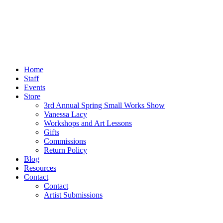
Home
Staff
Events
Store
3rd Annual Spring Small Works Show
Vanessa Lacy
Workshops and Art Lessons
Gifts
Commissions
Return Policy
Blog
Resources
Contact
Contact
Artist Submissions