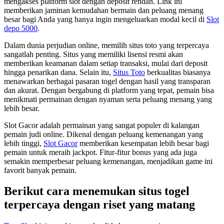
mengakses platform slot dengan deposit rendah. Link ini
memberikan jaminan kemudahan bermain dan peluang menang
besar bagi Anda yang hanya ingin mengeluarkan modal kecil di
Slot
depo 5000
.
Dalam dunia perjudian online, memilih situs toto yang terpercaya
sangatlah penting. Situs yang memiliki lisensi resmi akan
memberikan keamanan dalam setiap transaksi, mulai dari deposit
hingga penarikan dana. Selain itu,
Situs Toto
berkualitas biasanya
menawarkan berbagai pasaran togel dengan hasil yang transparan
dan akurat. Dengan bergabung di platform yang tepat, pemain bisa
menikmati permainan dengan nyaman serta peluang menang yang
lebih besar.
Slot Gacor adalah permainan yang sangat populer di kalangan
pemain judi online. Dikenal dengan peluang kemenangan yang
lebih tinggi,
Slot Gacor
memberikan kesempatan lebih besar bagi
pemain untuk meraih jackpot. Fitur-fitur bonus yang ada juga
semakin memperbesar peluang kemenangan, menjadikan game ini
favorit banyak pemain.
Berikut cara menemukan situs togel
terpercaya dengan riset yang matang