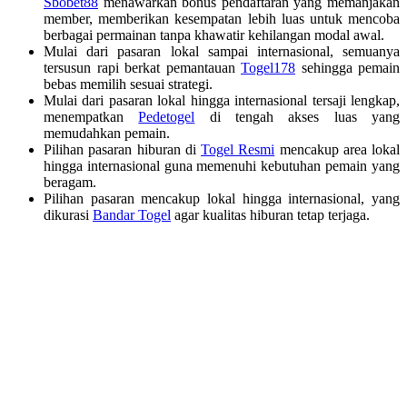
Sbobet88
menawarkan bonus pendaftaran yang memanjakan
member, memberikan kesempatan lebih luas untuk mencoba
berbagai permainan tanpa khawatir kehilangan modal awal.
Mulai dari pasaran lokal sampai internasional, semuanya
tersusun rapi berkat pemantauan
Togel178
sehingga pemain
bebas memilih sesuai strategi.
Mulai dari pasaran lokal hingga internasional tersaji lengkap,
menempatkan
Pedetogel
di tengah akses luas yang
memudahkan pemain.
Pilihan pasaran hiburan di
Togel Resmi
mencakup area lokal
hingga internasional guna memenuhi kebutuhan pemain yang
beragam.
Pilihan pasaran mencakup lokal hingga internasional, yang
dikurasi
Bandar Togel
agar kualitas hiburan tetap terjaga.