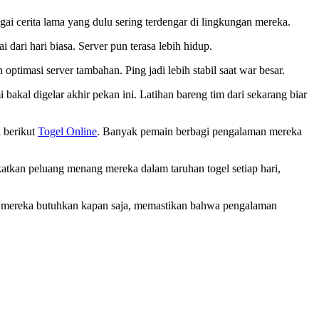
ai cerita lama yang dulu sering terdengar di lingkungan mereka.
 dari hari biasa. Server pun terasa lebih hidup.
 optimasi server tambahan. Ping jadi lebih stabil saat war besar.
 bakal digelar akhir pekan ini. Latihan bareng tim dari sekarang biar
l berikut
Togel Online
. Banyak pemain berbagi pengalaman mereka
tkan peluang menang mereka dalam taruhan togel setiap hari,
g mereka butuhkan kapan saja, memastikan bahwa pengalaman