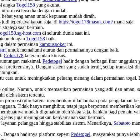
si angka
Togel158
yang akurat.
, informasi tersedia dengan mudah.
hebat yang aman untuk kepuasan mudah diraih.
 judi tepercaya kapan saja, di
https://togel178masuk.com/
mana saja.
 strategi saat bermain.
togel158.sg-host.com
di seluruh dunia saat ini.
mainan dengan
Togel158
baik.
ng dalam permainan
kampuspoker
ini.
esmi
untuk memahami aturan dan permainannya dengan baik.
uh
Colok178
keterampilan khusus.
 keuntungan maksimal.
Pedetogel
hadir dengan berbagai fitur unggulan
i preferensinya. Dengan sistem yang sudah teruji, setiap transaksi di
ntungkan.
satu cara untuk meningkatkan peluang menang dalam permainan togel. D
e online. Namun, untuk memastikan permainan yang adil dan aman, s
i oleh sistem tertentu.
promosi rutin karena memberikan nilai tambah pada pengalaman berm
ngguan. Tidak hanya menghibur, tetapi juga berpotensi memberikan k
y, membuatnya mudah digunakan oleh siapa saja, bahkan bagi pemain 
ng jelas juga meningkatkan kenyamanan saat bermain.
 layanan pelanggan hingga stabilitas sistem. Menariknya,
Sabatoto
mamp
op. Dengan hadirnya platform seperti
Pedetogel
, masyarakat punya lebi
ama.