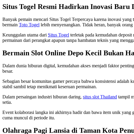
Situs Togel Resmi Hadirkan Inovasi Baru
Banyak pemain mencari Situs Togel Terpercaya karena inovasi yang te
bermain
Toto Togel
lebih menyenangkan. Tidak heran, banyak orang 
Keunggulan utama dari
Situs Togel
terletak pada kemudahan deposit 
permainan dari perangkat apapun tanpa hambatan teknis yang mengga
Bermain Slot Online Depo Kecil Bukan 
Dalam dunia hiburan digital, kemudahan akses menjadi faktor penting
besar.
Sebagian besar komunitas gamer percaya bahwa konsistensi adalah 
stabil sambil tetap menikmati keseruan permainan.
Dalam persaingan industri hiburan daring,
situs slot Thailand
tampil m
setia.
Event kolaborasi langka ini akhirnya hadir dan bawa item unik yang g
cuma muncul di periode itu.
Olahraga Pagi Lansia di Taman Kota Pen