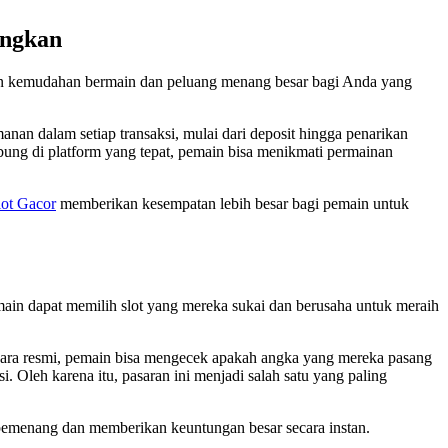
angkan
an kemudahan bermain dan peluang menang besar bagi Anda yang
anan dalam setiap transaksi, mulai dari deposit hingga penarikan
bung di platform yang tepat, pemain bisa menikmati permainan
lot Gacor
memberikan kesempatan lebih besar bagi pemain untuk
main dapat memilih slot yang mereka sukai dan berusaha untuk meraih
ecara resmi, pemain bisa mengecek apakah angka yang mereka pasang
 Oleh karena itu, pasaran ini menjadi salah satu yang paling
emenang dan memberikan keuntungan besar secara instan.