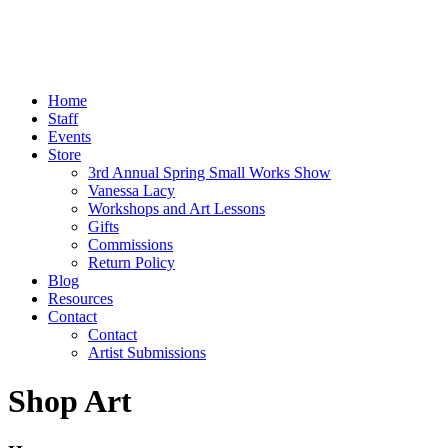
Home
Staff
Events
Store
3rd Annual Spring Small Works Show
Vanessa Lacy
Workshops and Art Lessons
Gifts
Commissions
Return Policy
Blog
Resources
Contact
Contact
Artist Submissions
Shop Art