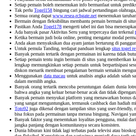
Setiap pemain boleh menemukan info bermanfaat untuk predik
Tak perlu
Togel158
bingung cari jadwal pertandingan olahraga
Semua orang dapat
www.resea-rchgate.net
menemukan taruhan 
Bermain dengan fleksibilitas membantu pemain bermain di situs
Pastikan Anda
Togel178
mengerti tabel ini dan bisa menerapkan
Ada banyak pasar Aktivitas Seru yang terpercaya dan terkenal
Ketika bermain judi bola online, penting mengatur modal per
Anda akan menyaksikan dua ayam jantan bertarung di panggu
Untuk pemula Tanding, terdapat panduan lengkap
situs togel r
Banyak pemain tertarik dengan permainan ini karena tidak but
Setiap pemain tentu ingin bermain di situs yang memberikan
lengkap memungkinkan setiap pemain untuk berpartisipasi sesua
diskon menarik membuat pengalaman bermain semakin mengu
Menggunakan
data macau
untuk analisis angka adalah salah 
dalam memilih angka.
Banyak orang tertarik mencoba peruntungan dalam dunia lotr
bahwa angka yang keluar benar-benar acak dan tidak dipengaruh
Banyak pemain menyukai platform yang menawarkan bonus dan 
yang sangat menguntungkan, termasuk cashback dan hadiah mi
Toto92
juga dikenal dengan tampilan situs yang user-friendl
bisa fokus pada permainan tanpa merasa bingung. Navigasi ya
Banyak faktor yang menentukan loyalitas pengguna, mulai dari
jangka panjang dengan komunitasnya secara konsisten.
Dunia hiburan kini tidak lagi terbatas pada televisi atau biosk
dan fleksibel. Kepraktisan dan variasinya menjadi daya tarik ut