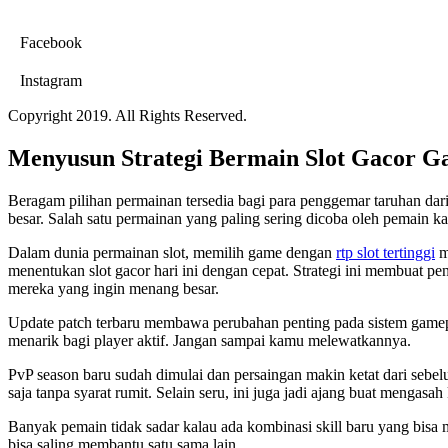
Facebook
Instagram
Copyright 2019. All Rights Reserved.
Menyusun Strategi Bermain Slot Gacor 
Beragam pilihan permainan tersedia bagi para penggemar taruhan da
besar. Salah satu permainan yang paling sering dicoba oleh pemain k
Dalam dunia permainan slot, memilih game dengan
rtp slot tertinggi
m
menentukan slot gacor hari ini dengan cepat. Strategi ini membuat pe
mereka yang ingin menang besar.
Update patch terbaru membawa perubahan penting pada sistem game
menarik bagi player aktif. Jangan sampai kamu melewatkannya.
PvP season baru sudah dimulai dan persaingan makin ketat dari sebe
saja tanpa syarat rumit. Selain seru, ini juga jadi ajang buat meng
Banyak pemain tidak sadar kalau ada kombinasi skill baru yang bisa
bisa saling membantu satu sama lain.