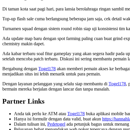
Di taman kota saat pagi hari, para lansia berolahraga ringan sambi
Top-up flash sale cuma berlangsung beberapa jam saja, cek detail wa
Turnamen squad dengan sistem round robin siap uji konsistensi tim ka
Ada update map baru dengan spot farming paling cuan buat grind exp
chemistry makin dapet.
Ada kabar terbaru soal fitur gameplay yang akan segera hadir pada up
setelah mencoba patch terbaru. Diskusi ini sering membantu pemain
Bergabung dengan
Togel178
akan memberi pemain akses ke berbagai
menjadikan situs ini lebih menarik untuk para pemain.
Dengan layanan pelanggan yang selalu siap membantu di
Togel178
, 
bermain mereka berjalan dengan lancar dan tanpa masalah.
Partner Links
Anda tak perlu ke ATM atau
Togel178
buka aplikasi mobile ba
Hanya isi formulir dengan data valid, buat akun
https://hannah
Dalam tulisan ini,
Pedetogel
ada petunjuk bagus untuk menang 
Pelayanan hebat menandakan web poker tepercaya dengan resp