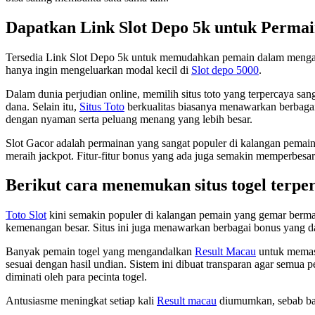
Dapatkan Link Slot Depo 5k untuk Perma
Tersedia Link Slot Depo 5k untuk memudahkan pemain dalam mengak
hanya ingin mengeluarkan modal kecil di
Slot depo 5000
.
Dalam dunia perjudian online, memilih situs toto yang terpercaya san
dana. Selain itu,
Situs Toto
berkualitas biasanya menawarkan berbagai
dengan nyaman serta peluang menang yang lebih besar.
Slot Gacor adalah permainan yang sangat populer di kalangan pemain
meraih jackpot. Fitur-fitur bonus yang ada juga semakin memperbesa
Berikut cara menemukan situs togel terpe
Toto Slot
kini semakin populer di kalangan pemain yang gemar bermai
kemenangan besar. Situs ini juga menawarkan berbagai bonus yang d
Banyak pemain togel yang mengandalkan
Result Macau
untuk memast
sesuai dengan hasil undian. Sistem ini dibuat transparan agar semua
diminati oleh para pecinta togel.
Antusiasme meningkat setiap kali
Result macau
diumumkan, sebab ban