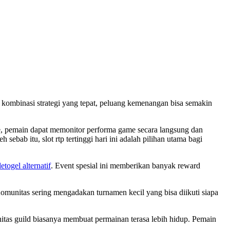
kombinasi strategi yang tepat, peluang kemenangan bisa semakin
ve, pemain dapat memonitor performa game secara langsung dan
bab itu, slot rtp tertinggi hari ini adalah pilihan utama bagi
etogel alternatif
. Event spesial ini memberikan banyak reward
Komunitas sering mengadakan turnamen kecil yang bisa diikuti siapa
itas guild biasanya membuat permainan terasa lebih hidup. Pemain