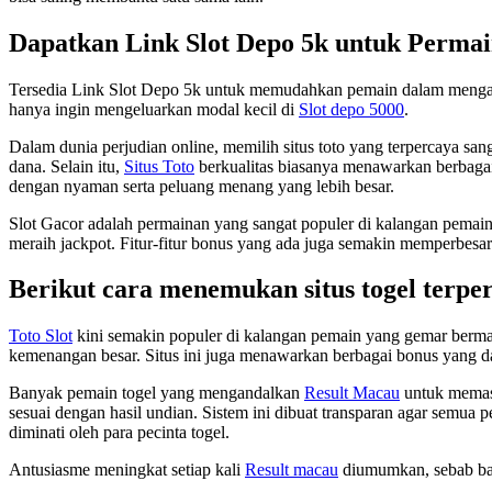
Dapatkan Link Slot Depo 5k untuk Perma
Tersedia Link Slot Depo 5k untuk memudahkan pemain dalam mengak
hanya ingin mengeluarkan modal kecil di
Slot depo 5000
.
Dalam dunia perjudian online, memilih situs toto yang terpercaya san
dana. Selain itu,
Situs Toto
berkualitas biasanya menawarkan berbagai
dengan nyaman serta peluang menang yang lebih besar.
Slot Gacor adalah permainan yang sangat populer di kalangan pemain
meraih jackpot. Fitur-fitur bonus yang ada juga semakin memperbesa
Berikut cara menemukan situs togel terpe
Toto Slot
kini semakin populer di kalangan pemain yang gemar bermai
kemenangan besar. Situs ini juga menawarkan berbagai bonus yang d
Banyak pemain togel yang mengandalkan
Result Macau
untuk memast
sesuai dengan hasil undian. Sistem ini dibuat transparan agar semua
diminati oleh para pecinta togel.
Antusiasme meningkat setiap kali
Result macau
diumumkan, sebab ban