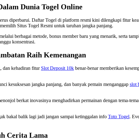
 Dalam Dunia Togel Online
rus diperbarui. Daftar Togel di platform resmi kini dilengkapi fitur 
memilih Situs Togel Resmi untuk taruhan jangka panjang.
melalui berbagai metode, bonus member baru yang menarik, serta tampi
nggu konsentrasi.
Hambatan Raih Kemenangan
, dan kehadiran fitur
Slot Deposit 10k
benar-benar memberikan kesempata
kunci kesuksesan jangka panjang, dan banyak pemain menganggap
slot
enonjol berkat inovasinya menghadirkan permainan dengan tema-tema u
ak bakal balik lagi jadi jangan sampai ketinggalan info
Toto Togel
. Ev
uh Cerita Lama