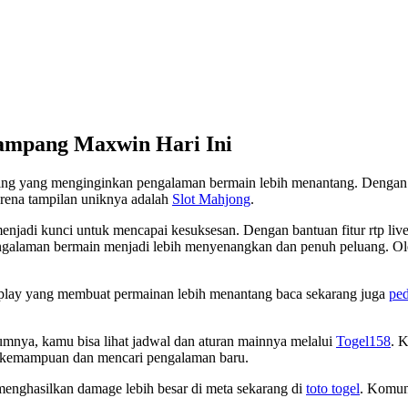
Gampang Maxwin Hari Ini
ring yang menginginkan pengalaman bermain lebih menantang. Dengan 
arena tampilan uniknya adalah
Slot Mahjong
.
enjadi kunci untuk mencapai kesuksesan. Dengan bantuan fitur rtp li
ngalaman bermain menjadi lebih menyenangkan dan penuh peluang. Oleh se
play yang membuat permainan lebih menantang baca sekarang juga
ped
lumnya, kamu bisa lihat jadwal dan aturan mainnya melalui
Togel158
. 
asah kemampuan dan mencari pengalaman baru.
 menghasilkan damage lebih besar di meta sekarang di
toto togel
. Komun