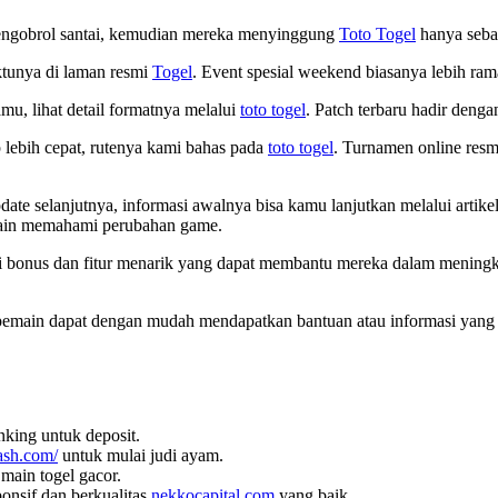
l mengobrol santai, kemudian mereka menyinggung
Toto Togel
hanya sebag
ktunya di laman resmi
Togel
. Event spesial weekend biasanya lebih ramai
mu, lihat detail formatnya melalui
toto togel
. Patch terbaru hadir dengan
 lebih cepat, rutenya kami bahas pada
toto togel
. Turnamen online resmi
date selanjutnya, informasi awalnya bisa kamu lanjutkan melalui artike
 lain memahami perubahan game.
 bonus dan fitur menarik yang dapat membantu mereka dalam meningka
pemain dapat dengan mudah mendapatkan bantuan atau informasi yan
nking untuk deposit.
lash.com/
untuk mulai judi ayam.
main togel gacor.
onsif dan berkualitas
nekkocapital.com
yang baik.