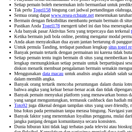
Setiap pemain boleh menemukan info bermanfaat untuk predik
Tak perlu
Togel158
bingung cari jadwal pertandingan olahraga
Semua orang dapat
www.resea-rchgate.net
menemukan taruhan 
Bermain dengan fleksibilitas membantu pemain bermain di situs
Pastikan Anda
Togel178
mengerti tabel ini dan bisa menerapkan
Ada banyak pasar Aktivitas Seru yang terpercaya dan terkenal
Ketika bermain judi bola online, penting mengatur modal per
Anda akan menyaksikan dua ayam jantan bertarung di panggu
Untuk pemula Tanding, terdapat panduan lengkap
situs togel r
Banyak pemain tertarik dengan permainan ini karena tidak but
Setiap pemain tentu ingin bermain di situs yang memberikan
lengkap memungkinkan setiap pemain untuk berpartisipasi sesua
diskon menarik membuat pengalaman bermain semakin mengu
Menggunakan
data macau
untuk analisis angka adalah salah 
dalam memilih angka.
Banyak orang tertarik mencoba peruntungan dalam dunia lotr
bahwa angka yang keluar benar-benar acak dan tidak dipengaruh
Banyak pemain menyukai platform yang menawarkan bonus dan 
yang sangat menguntungkan, termasuk cashback dan hadiah mi
Toto92
juga dikenal dengan tampilan situs yang user-friendl
bisa fokus pada permainan tanpa merasa bingung. Navigasi ya
Banyak faktor yang menentukan loyalitas pengguna, mulai dari
jangka panjang dengan komunitasnya secara konsisten.
Dunia hiburan kini tidak lagi terbatas pada televisi atau biosk
dan fleksibel. Kepraktisan dan variasinya menjadi daya tarik ut