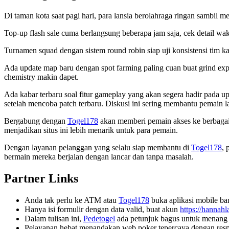
Di taman kota saat pagi hari, para lansia berolahraga ringan sambi
Top-up flash sale cuma berlangsung beberapa jam saja, cek detail wa
Turnamen squad dengan sistem round robin siap uji konsistensi tim ka
Ada update map baru dengan spot farming paling cuan buat grind exp
chemistry makin dapet.
Ada kabar terbaru soal fitur gameplay yang akan segera hadir pada up
setelah mencoba patch terbaru. Diskusi ini sering membantu pemain
Bergabung dengan
Togel178
akan memberi pemain akses ke berbagai
menjadikan situs ini lebih menarik untuk para pemain.
Dengan layanan pelanggan yang selalu siap membantu di
Togel178
, 
bermain mereka berjalan dengan lancar dan tanpa masalah.
Partner Links
Anda tak perlu ke ATM atau
Togel178
buka aplikasi mobile ba
Hanya isi formulir dengan data valid, buat akun
https://hannah
Dalam tulisan ini,
Pedetogel
ada petunjuk bagus untuk menang 
Pelayanan hebat menandakan web poker tepercaya dengan resp