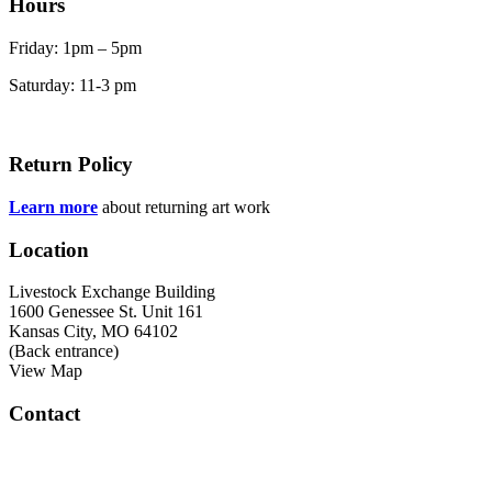
Hours
Friday: 1pm – 5pm
Saturday: 11-3 pm
Return Policy
Learn more
about returning art work
Location
Livestock Exchange Building
1600 Genessee St. Unit 161
Kansas City, MO 64102
(Back entrance)
View Map
Contact