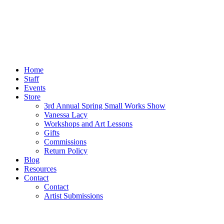
Home
Staff
Events
Store
3rd Annual Spring Small Works Show
Vanessa Lacy
Workshops and Art Lessons
Gifts
Commissions
Return Policy
Blog
Resources
Contact
Contact
Artist Submissions