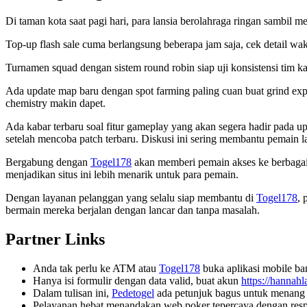
Di taman kota saat pagi hari, para lansia berolahraga ringan sambi
Top-up flash sale cuma berlangsung beberapa jam saja, cek detail wa
Turnamen squad dengan sistem round robin siap uji konsistensi tim ka
Ada update map baru dengan spot farming paling cuan buat grind exp
chemistry makin dapet.
Ada kabar terbaru soal fitur gameplay yang akan segera hadir pada up
setelah mencoba patch terbaru. Diskusi ini sering membantu pemain
Bergabung dengan
Togel178
akan memberi pemain akses ke berbagai
menjadikan situs ini lebih menarik untuk para pemain.
Dengan layanan pelanggan yang selalu siap membantu di
Togel178
, 
bermain mereka berjalan dengan lancar dan tanpa masalah.
Partner Links
Anda tak perlu ke ATM atau
Togel178
buka aplikasi mobile ba
Hanya isi formulir dengan data valid, buat akun
https://hannah
Dalam tulisan ini,
Pedetogel
ada petunjuk bagus untuk menang 
Pelayanan hebat menandakan web poker tepercaya dengan resp