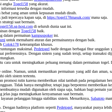
si angka
Togel158
yang akurat.
, informasi tersedia dengan mudah.
hebat yang aman untuk kepuasan mudah diraih.
 judi tepercaya kapan saja, di
https://togel178masuk.com/
mana saja.
 strategi saat bermain.
togel158.sg-host.com
di seluruh dunia saat ini.
mainan dengan
Togel158
baik.
ng dalam permainan
kampuspoker
ini.
esmi
untuk memahami aturan dan permainannya dengan baik.
uh
Colok178
keterampilan khusus.
 keuntungan maksimal.
Pedetogel
hadir dengan berbagai fitur unggulan
i preferensinya. Dengan sistem yang sudah teruji, setiap transaksi di
ntungkan.
satu cara untuk meningkatkan peluang menang dalam permainan togel. D
e online. Namun, untuk memastikan permainan yang adil dan aman, s
i oleh sistem tertentu.
promosi rutin karena memberikan nilai tambah pada pengalaman berm
ngguan. Tidak hanya menghibur, tetapi juga berpotensi memberikan k
y, membuatnya mudah digunakan oleh siapa saja, bahkan bagi pemain 
ng jelas juga meningkatkan kenyamanan saat bermain.
 layanan pelanggan hingga stabilitas sistem. Menariknya,
Sabatoto
mamp
op. Dengan hadirnya platform seperti
Pedetogel
, masyarakat punya lebi
ama.