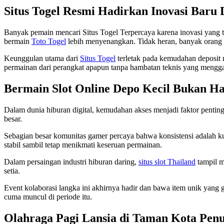
Situs Togel Resmi Hadirkan Inovasi Baru
Banyak pemain mencari Situs Togel Terpercaya karena inovasi yang te
bermain
Toto Togel
lebih menyenangkan. Tidak heran, banyak orang 
Keunggulan utama dari
Situs Togel
terletak pada kemudahan deposit 
permainan dari perangkat apapun tanpa hambatan teknis yang mengga
Bermain Slot Online Depo Kecil Bukan 
Dalam dunia hiburan digital, kemudahan akses menjadi faktor penting
besar.
Sebagian besar komunitas gamer percaya bahwa konsistensi adalah 
stabil sambil tetap menikmati keseruan permainan.
Dalam persaingan industri hiburan daring,
situs slot Thailand
tampil m
setia.
Event kolaborasi langka ini akhirnya hadir dan bawa item unik yang g
cuma muncul di periode itu.
Olahraga Pagi Lansia di Taman Kota Pen