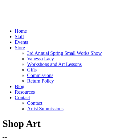
Home
Staff
Events
Store
3rd Annual Spring Small Works Show
Vanessa Lacy
Workshops and Art Lessons
Gifts
Commissions
Return Policy
Blog
Resources
Contact
Contact
Artist Submissions
Shop Art