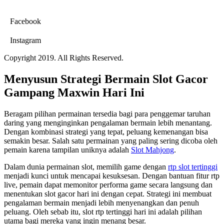
Facebook
Instagram
Copyright 2019. All Rights Reserved.
Menyusun Strategi Bermain Slot Gacor
Gampang Maxwin Hari Ini
Beragam pilihan permainan tersedia bagi para penggemar taruhan
daring yang menginginkan pengalaman bermain lebih menantang.
Dengan kombinasi strategi yang tepat, peluang kemenangan bisa
semakin besar. Salah satu permainan yang paling sering dicoba oleh
pemain karena tampilan uniknya adalah
Slot Mahjong
.
Dalam dunia permainan slot, memilih game dengan
rtp slot tertinggi
menjadi kunci untuk mencapai kesuksesan. Dengan bantuan fitur rtp
live, pemain dapat memonitor performa game secara langsung dan
menentukan slot gacor hari ini dengan cepat. Strategi ini membuat
pengalaman bermain menjadi lebih menyenangkan dan penuh
peluang. Oleh sebab itu, slot rtp tertinggi hari ini adalah pilihan
utama bagi mereka yang ingin menang besar.