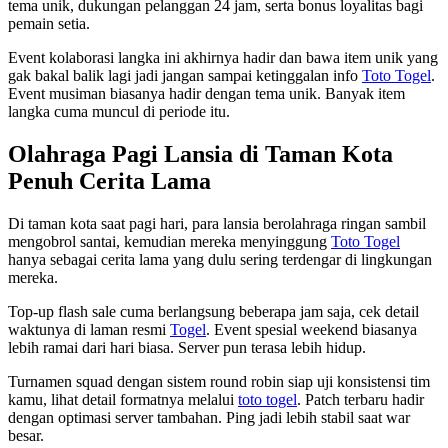
tema unik, dukungan pelanggan 24 jam, serta bonus loyalitas bagi
pemain setia.
Event kolaborasi langka ini akhirnya hadir dan bawa item unik yang
gak bakal balik lagi jadi jangan sampai ketinggalan info
Toto Togel
.
Event musiman biasanya hadir dengan tema unik. Banyak item
langka cuma muncul di periode itu.
Olahraga Pagi Lansia di Taman Kota
Penuh Cerita Lama
Di taman kota saat pagi hari, para lansia berolahraga ringan sambil
mengobrol santai, kemudian mereka menyinggung
Toto Togel
hanya sebagai cerita lama yang dulu sering terdengar di lingkungan
mereka.
Top-up flash sale cuma berlangsung beberapa jam saja, cek detail
waktunya di laman resmi
Togel
. Event spesial weekend biasanya
lebih ramai dari hari biasa. Server pun terasa lebih hidup.
Turnamen squad dengan sistem round robin siap uji konsistensi tim
kamu, lihat detail formatnya melalui
toto togel
. Patch terbaru hadir
dengan optimasi server tambahan. Ping jadi lebih stabil saat war
besar.