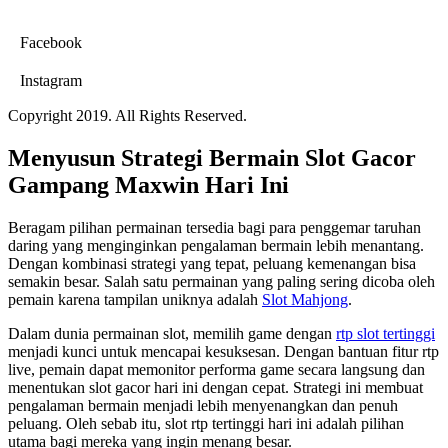
Facebook
Instagram
Copyright 2019. All Rights Reserved.
Menyusun Strategi Bermain Slot Gacor
Gampang Maxwin Hari Ini
Beragam pilihan permainan tersedia bagi para penggemar taruhan
daring yang menginginkan pengalaman bermain lebih menantang.
Dengan kombinasi strategi yang tepat, peluang kemenangan bisa
semakin besar. Salah satu permainan yang paling sering dicoba oleh
pemain karena tampilan uniknya adalah
Slot Mahjong
.
Dalam dunia permainan slot, memilih game dengan
rtp slot tertinggi
menjadi kunci untuk mencapai kesuksesan. Dengan bantuan fitur rtp
live, pemain dapat memonitor performa game secara langsung dan
menentukan slot gacor hari ini dengan cepat. Strategi ini membuat
pengalaman bermain menjadi lebih menyenangkan dan penuh
peluang. Oleh sebab itu, slot rtp tertinggi hari ini adalah pilihan
utama bagi mereka yang ingin menang besar.