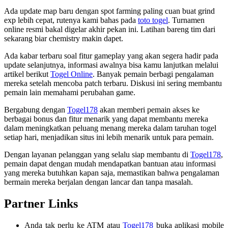
Ada update map baru dengan spot farming paling cuan buat grind
exp lebih cepat, rutenya kami bahas pada
toto togel
. Turnamen
online resmi bakal digelar akhir pekan ini. Latihan bareng tim dari
sekarang biar chemistry makin dapet.
Ada kabar terbaru soal fitur gameplay yang akan segera hadir pada
update selanjutnya, informasi awalnya bisa kamu lanjutkan melalui
artikel berikut
Togel Online
. Banyak pemain berbagi pengalaman
mereka setelah mencoba patch terbaru. Diskusi ini sering membantu
pemain lain memahami perubahan game.
Bergabung dengan
Togel178
akan memberi pemain akses ke
berbagai bonus dan fitur menarik yang dapat membantu mereka
dalam meningkatkan peluang menang mereka dalam taruhan togel
setiap hari, menjadikan situs ini lebih menarik untuk para pemain.
Dengan layanan pelanggan yang selalu siap membantu di
Togel178
,
pemain dapat dengan mudah mendapatkan bantuan atau informasi
yang mereka butuhkan kapan saja, memastikan bahwa pengalaman
bermain mereka berjalan dengan lancar dan tanpa masalah.
Partner Links
Anda tak perlu ke ATM atau
Togel178
buka aplikasi mobile