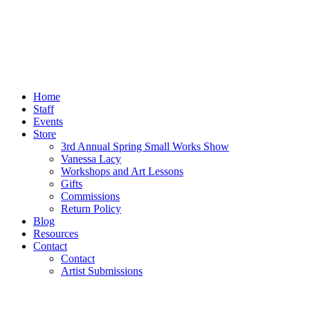
Home
Staff
Events
Store
3rd Annual Spring Small Works Show
Vanessa Lacy
Workshops and Art Lessons
Gifts
Commissions
Return Policy
Blog
Resources
Contact
Contact
Artist Submissions