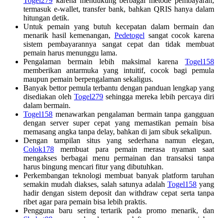
Togel279
karena mendukung berbagai metode pembayaran,
termasuk e-wallet, transfer bank, bahkan QRIS hanya dalam
hitungan detik.
Untuk pemain yang butuh kecepatan dalam bermain dan
menarik hasil kemenangan,
Pedetogel
sangat cocok karena
sistem pembayarannya sangat cepat dan tidak membuat
pemain harus menunggu lama.
Pengalaman bermain lebih maksimal karena
Togel158
memberikan antarmuka yang intuitif, cocok bagi pemula
maupun pemain berpengalaman sekaligus.
Banyak bettor pemula terbantu dengan panduan lengkap yang
disediakan oleh
Togel279
sehingga mereka lebih percaya diri
dalam bermain.
Togel158
menawarkan pengalaman bermain tanpa gangguan
dengan server super cepat yang memastikan pemain bisa
memasang angka tanpa delay, bahkan di jam sibuk sekalipun.
Dengan tampilan situs yang sederhana namun elegan,
Colok178
membuat para pemain merasa nyaman saat
mengakses berbagai menu permainan dan transaksi tanpa
harus bingung mencari fitur yang dibutuhkan.
Perkembangan teknologi membuat banyak platform taruhan
semakin mudah diakses, salah satunya adalah
Togel158
yang
hadir dengan sistem deposit dan withdraw cepat serta tanpa
ribet agar para pemain bisa lebih praktis.
Pengguna baru sering tertarik pada promo menarik, dan