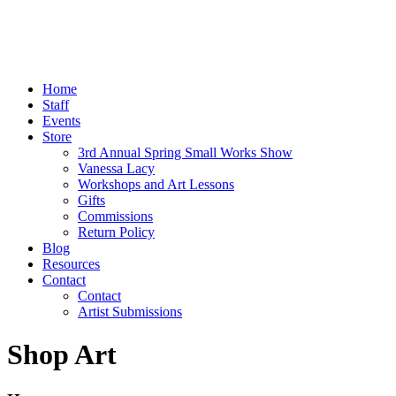
Home
Staff
Events
Store
3rd Annual Spring Small Works Show
Vanessa Lacy
Workshops and Art Lessons
Gifts
Commissions
Return Policy
Blog
Resources
Contact
Contact
Artist Submissions
Shop Art