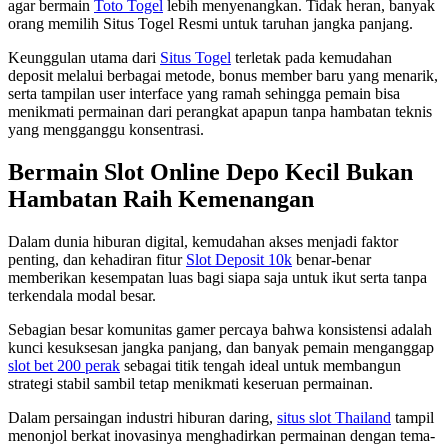
agar bermain
Toto Togel
lebih menyenangkan. Tidak heran, banyak
orang memilih Situs Togel Resmi untuk taruhan jangka panjang.
Keunggulan utama dari
Situs Togel
terletak pada kemudahan
deposit melalui berbagai metode, bonus member baru yang menarik,
serta tampilan user interface yang ramah sehingga pemain bisa
menikmati permainan dari perangkat apapun tanpa hambatan teknis
yang mengganggu konsentrasi.
Bermain Slot Online Depo Kecil Bukan
Hambatan Raih Kemenangan
Dalam dunia hiburan digital, kemudahan akses menjadi faktor
penting, dan kehadiran fitur
Slot Deposit 10k
benar-benar
memberikan kesempatan luas bagi siapa saja untuk ikut serta tanpa
terkendala modal besar.
Sebagian besar komunitas gamer percaya bahwa konsistensi adalah
kunci kesuksesan jangka panjang, dan banyak pemain menganggap
slot bet 200 perak
sebagai titik tengah ideal untuk membangun
strategi stabil sambil tetap menikmati keseruan permainan.
Dalam persaingan industri hiburan daring,
situs slot Thailand
tampil
menonjol berkat inovasinya menghadirkan permainan dengan tema-