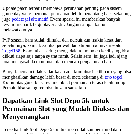
Update patch terbaru membawa perubahan penting pada sistem
gameplay yang membuat permainan lebih menantang baca sekarang
juga
pedetogel alternatif
. Event spesial ini memberikan banyak
reward menarik bagi player aktif. Jangan sampai kamu
melewatkannya.
PvP season baru sudah dimulai dan persaingan makin ketat dari
sebelumnya, kamu bisa lihat jadwal dan aturan mainnya melalui
Togel158
. Komunitas sering mengadakan turnamen kecil yang bisa
diikuti siapa saja tanpa syarat rumit. Selain seru, ini juga jadi ajang
buat mengasah kemampuan dan mencari pengalaman baru.
Banyak pemain tidak sadar kalau ada kombinasi skill baru yang bisa
menghasilkan damage lebih besar di meta sekarang di
toto togel
.
Komunitas guild biasanya membuat permainan terasa lebih hidup.
Pemain bisa saling membantu satu sama lain.
Dapatkan Link Slot Depo 5k untuk
Permainan Slot yang Mudah Diakses dan
Menyenangkan
Tersedia Link Slot Depo 5k untuk memudahkan pemain dalam