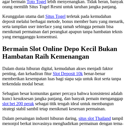
agar bermain
Toto Togel
lebih menyenangkan. Tidak heran, banyak
orang memilih Situs Togel Resmi untuk taruhan jangka panjang.
Keunggulan utama dari
Situs Togel
terletak pada kemudahan
deposit melalui berbagai metode, bonus member baru yang menarik,
serta tampilan user interface yang ramah sehingga pemain bisa
menikmati permainan dari perangkat apapun tanpa hambatan teknis
yang mengganggu konsentrasi.
Bermain Slot Online Depo Kecil Bukan
Hambatan Raih Kemenangan
Dalam dunia hiburan digital, kemudahan akses menjadi faktor
penting, dan kehadiran fitur
Slot Deposit 10k
benar-benar
memberikan kesempatan luas bagi siapa saja untuk ikut serta tanpa
terkendala modal besar.
Sebagian besar komunitas gamer percaya bahwa konsistensi adalah
kunci kesuksesan jangka panjang, dan banyak pemain menganggap
slot bet 200 perak
sebagai titik tengah ideal untuk membangun
strategi stabil sambil tetap menikmati keseruan permainan.
Dalam persaingan industri hiburan daring,
situs slot Thailand
tampil
menonjol berkat inovasinya menghadirkan permainan dengan tema-