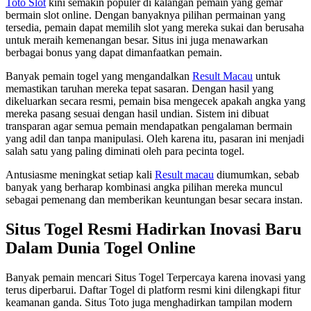
Toto Slot
kini semakin populer di kalangan pemain yang gemar
bermain slot online. Dengan banyaknya pilihan permainan yang
tersedia, pemain dapat memilih slot yang mereka sukai dan berusaha
untuk meraih kemenangan besar. Situs ini juga menawarkan
berbagai bonus yang dapat dimanfaatkan pemain.
Banyak pemain togel yang mengandalkan
Result Macau
untuk
memastikan taruhan mereka tepat sasaran. Dengan hasil yang
dikeluarkan secara resmi, pemain bisa mengecek apakah angka yang
mereka pasang sesuai dengan hasil undian. Sistem ini dibuat
transparan agar semua pemain mendapatkan pengalaman bermain
yang adil dan tanpa manipulasi. Oleh karena itu, pasaran ini menjadi
salah satu yang paling diminati oleh para pecinta togel.
Antusiasme meningkat setiap kali
Result macau
diumumkan, sebab
banyak yang berharap kombinasi angka pilihan mereka muncul
sebagai pemenang dan memberikan keuntungan besar secara instan.
Situs Togel Resmi Hadirkan Inovasi Baru
Dalam Dunia Togel Online
Banyak pemain mencari Situs Togel Terpercaya karena inovasi yang
terus diperbarui. Daftar Togel di platform resmi kini dilengkapi fitur
keamanan ganda. Situs Toto juga menghadirkan tampilan modern