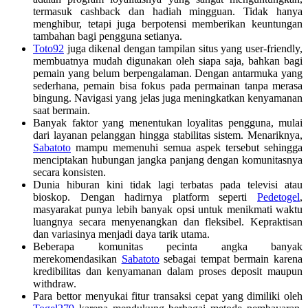
termasuk cashback dan hadiah mingguan. Tidak hanya
menghibur, tetapi juga berpotensi memberikan keuntungan
tambahan bagi pengguna setianya.
Toto92
juga dikenal dengan tampilan situs yang user-friendly,
membuatnya mudah digunakan oleh siapa saja, bahkan bagi
pemain yang belum berpengalaman. Dengan antarmuka yang
sederhana, pemain bisa fokus pada permainan tanpa merasa
bingung. Navigasi yang jelas juga meningkatkan kenyamanan
saat bermain.
Banyak faktor yang menentukan loyalitas pengguna, mulai
dari layanan pelanggan hingga stabilitas sistem. Menariknya,
Sabatoto
mampu memenuhi semua aspek tersebut sehingga
menciptakan hubungan jangka panjang dengan komunitasnya
secara konsisten.
Dunia hiburan kini tidak lagi terbatas pada televisi atau
bioskop. Dengan hadirnya platform seperti
Pedetogel
,
masyarakat punya lebih banyak opsi untuk menikmati waktu
luangnya secara menyenangkan dan fleksibel. Kepraktisan
dan variasinya menjadi daya tarik utama.
Beberapa komunitas pecinta angka banyak
merekomendasikan
Sabatoto
sebagai tempat bermain karena
kredibilitas dan kenyamanan dalam proses deposit maupun
withdraw.
Para bettor menyukai fitur transaksi cepat yang dimiliki oleh