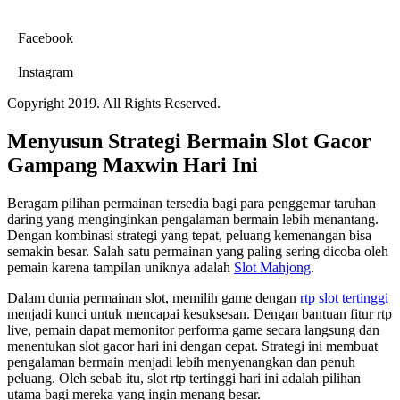
Facebook
Instagram
Copyright 2019. All Rights Reserved.
Menyusun Strategi Bermain Slot Gacor
Gampang Maxwin Hari Ini
Beragam pilihan permainan tersedia bagi para penggemar taruhan
daring yang menginginkan pengalaman bermain lebih menantang.
Dengan kombinasi strategi yang tepat, peluang kemenangan bisa
semakin besar. Salah satu permainan yang paling sering dicoba oleh
pemain karena tampilan uniknya adalah
Slot Mahjong
.
Dalam dunia permainan slot, memilih game dengan
rtp slot tertinggi
menjadi kunci untuk mencapai kesuksesan. Dengan bantuan fitur rtp
live, pemain dapat memonitor performa game secara langsung dan
menentukan slot gacor hari ini dengan cepat. Strategi ini membuat
pengalaman bermain menjadi lebih menyenangkan dan penuh
peluang. Oleh sebab itu, slot rtp tertinggi hari ini adalah pilihan
utama bagi mereka yang ingin menang besar.