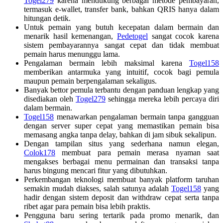
Togel279
karena mendukung berbagai metode pembayaran,
termasuk e-wallet, transfer bank, bahkan QRIS hanya dalam
hitungan detik.
Untuk pemain yang butuh kecepatan dalam bermain dan
menarik hasil kemenangan,
Pedetogel
sangat cocok karena
sistem pembayarannya sangat cepat dan tidak membuat
pemain harus menunggu lama.
Pengalaman bermain lebih maksimal karena
Togel158
memberikan antarmuka yang intuitif, cocok bagi pemula
maupun pemain berpengalaman sekaligus.
Banyak bettor pemula terbantu dengan panduan lengkap yang
disediakan oleh
Togel279
sehingga mereka lebih percaya diri
dalam bermain.
Togel158
menawarkan pengalaman bermain tanpa gangguan
dengan server super cepat yang memastikan pemain bisa
memasang angka tanpa delay, bahkan di jam sibuk sekalipun.
Dengan tampilan situs yang sederhana namun elegan,
Colok178
membuat para pemain merasa nyaman saat
mengakses berbagai menu permainan dan transaksi tanpa
harus bingung mencari fitur yang dibutuhkan.
Perkembangan teknologi membuat banyak platform taruhan
semakin mudah diakses, salah satunya adalah
Togel158
yang
hadir dengan sistem deposit dan withdraw cepat serta tanpa
ribet agar para pemain bisa lebih praktis.
Pengguna baru sering tertarik pada promo menarik, dan