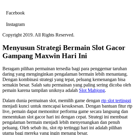
Facebook
Instagram
Copyright 2019. All Rights Reserved.
Menyusun Strategi Bermain Slot Gacor
Gampang Maxwin Hari Ini
Beragam pilihan permainan tersedia bagi para penggemar taruhan
daring yang menginginkan pengalaman bermain lebih menantang.
Dengan kombinasi strategi yang tepat, peluang kemenangan bisa
semakin besar. Salah satu permainan yang paling sering dicoba oleh
pemain karena tampilan uniknya adalah
Slot Mahjong
.
Dalam dunia permainan slot, memilih game dengan
rtp slot tertinggi
menjadi kunci untuk mencapai kesuksesan. Dengan bantuan fitur rtp
live, pemain dapat memonitor performa game secara langsung dan
menentukan slot gacor hari ini dengan cepat. Strategi ini membuat
pengalaman bermain menjadi lebih menyenangkan dan penuh
peluang. Oleh sebab itu, slot rtp tertinggi hari ini adalah pilihan
utama bagi mereka yang ingin menang besar.