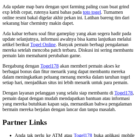
Ada update map baru dengan spot farming paling cuan buat grind
exp lebih cepat, rutenya kami bahas pada
toto togel
. Turnamen
online resmi bakal digelar akhir pekan ini. Latihan bareng tim dari
sekarang biar chemistry makin dapet.
Ada kabar terbaru soal fitur gameplay yang akan segera hadir pada
update selanjutnya, informasi awalnya bisa kamu lanjutkan melalui
artikel berikut
Togel Online
. Banyak pemain berbagi pengalaman
mereka setelah mencoba patch terbaru. Diskusi ini sering membantu
pemain lain memahami perubahan game.
Bergabung dengan
Togel178
akan memberi pemain akses ke
berbagai bonus dan fitur menarik yang dapat membantu mereka
dalam meningkatkan peluang menang mereka dalam taruhan togel
setiap hari, menjadikan situs ini lebih menarik untuk para pemain.
Dengan layanan pelanggan yang selalu siap membantu di
Togel178
,
pemain dapat dengan mudah mendapatkan bantuan atau informasi
yang mereka butuhkan kapan saja, memastikan bahwa pengalaman
bermain mereka berjalan dengan lancar dan tanpa masalah.
Partner Links
Anda tak perlu ke ATM atau
Togel178
buka aplikasi mobile