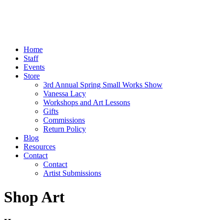
Home
Staff
Events
Store
3rd Annual Spring Small Works Show
Vanessa Lacy
Workshops and Art Lessons
Gifts
Commissions
Return Policy
Blog
Resources
Contact
Contact
Artist Submissions
Shop Art