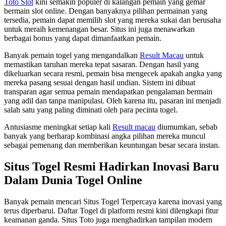
Toto Slot
kini semakin populer di kalangan pemain yang gemar
bermain slot online. Dengan banyaknya pilihan permainan yang
tersedia, pemain dapat memilih slot yang mereka sukai dan berusaha
untuk meraih kemenangan besar. Situs ini juga menawarkan
berbagai bonus yang dapat dimanfaatkan pemain.
Banyak pemain togel yang mengandalkan
Result Macau
untuk
memastikan taruhan mereka tepat sasaran. Dengan hasil yang
dikeluarkan secara resmi, pemain bisa mengecek apakah angka yang
mereka pasang sesuai dengan hasil undian. Sistem ini dibuat
transparan agar semua pemain mendapatkan pengalaman bermain
yang adil dan tanpa manipulasi. Oleh karena itu, pasaran ini menjadi
salah satu yang paling diminati oleh para pecinta togel.
Antusiasme meningkat setiap kali
Result macau
diumumkan, sebab
banyak yang berharap kombinasi angka pilihan mereka muncul
sebagai pemenang dan memberikan keuntungan besar secara instan.
Situs Togel Resmi Hadirkan Inovasi Baru
Dalam Dunia Togel Online
Banyak pemain mencari Situs Togel Terpercaya karena inovasi yang
terus diperbarui. Daftar Togel di platform resmi kini dilengkapi fitur
keamanan ganda. Situs Toto juga menghadirkan tampilan modern