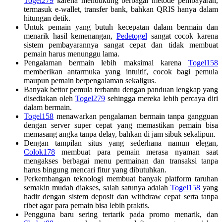
Togel279
karena mendukung berbagai metode pembayaran,
termasuk e-wallet, transfer bank, bahkan QRIS hanya dalam
hitungan detik.
Untuk pemain yang butuh kecepatan dalam bermain dan
menarik hasil kemenangan,
Pedetogel
sangat cocok karena
sistem pembayarannya sangat cepat dan tidak membuat
pemain harus menunggu lama.
Pengalaman bermain lebih maksimal karena
Togel158
memberikan antarmuka yang intuitif, cocok bagi pemula
maupun pemain berpengalaman sekaligus.
Banyak bettor pemula terbantu dengan panduan lengkap yang
disediakan oleh
Togel279
sehingga mereka lebih percaya diri
dalam bermain.
Togel158
menawarkan pengalaman bermain tanpa gangguan
dengan server super cepat yang memastikan pemain bisa
memasang angka tanpa delay, bahkan di jam sibuk sekalipun.
Dengan tampilan situs yang sederhana namun elegan,
Colok178
membuat para pemain merasa nyaman saat
mengakses berbagai menu permainan dan transaksi tanpa
harus bingung mencari fitur yang dibutuhkan.
Perkembangan teknologi membuat banyak platform taruhan
semakin mudah diakses, salah satunya adalah
Togel158
yang
hadir dengan sistem deposit dan withdraw cepat serta tanpa
ribet agar para pemain bisa lebih praktis.
Pengguna baru sering tertarik pada promo menarik, dan