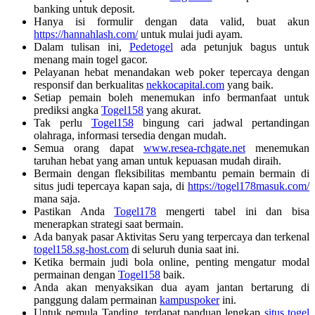
banking untuk deposit.
Hanya isi formulir dengan data valid, buat akun
https://hannahlash.com/
untuk mulai judi ayam.
Dalam tulisan ini,
Pedetogel
ada petunjuk bagus untuk
menang main togel gacor.
Pelayanan hebat menandakan web poker tepercaya dengan
responsif dan berkualitas
nekkocapital.com
yang baik.
Setiap pemain boleh menemukan info bermanfaat untuk
prediksi angka
Togel158
yang akurat.
Tak perlu
Togel158
bingung cari jadwal pertandingan
olahraga, informasi tersedia dengan mudah.
Semua orang dapat
www.resea-rchgate.net
menemukan
taruhan hebat yang aman untuk kepuasan mudah diraih.
Bermain dengan fleksibilitas membantu pemain bermain di
situs judi tepercaya kapan saja, di
https://togel178masuk.com/
mana saja.
Pastikan Anda
Togel178
mengerti tabel ini dan bisa
menerapkan strategi saat bermain.
Ada banyak pasar Aktivitas Seru yang terpercaya dan terkenal
togel158.sg-host.com
di seluruh dunia saat ini.
Ketika bermain judi bola online, penting mengatur modal
permainan dengan
Togel158
baik.
Anda akan menyaksikan dua ayam jantan bertarung di
panggung dalam permainan
kampuspoker
ini.
Untuk pemula Tanding, terdapat panduan lengkap
situs togel