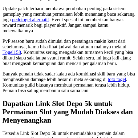
Update patch terbaru membawa perubahan penting pada sistem
gameplay yang membuat permainan lebih menantang baca sekarang
juga
pedetogel alternatif
. Event spesial ini memberikan banyak
reward menarik bagi player aktif. Jangan sampai kamu
melewatkannya.
PvP season baru sudah dimulai dan persaingan makin ketat dari
sebelumnya, kamu bisa lihat jadwal dan aturan mainnya melalui
Togel158
. Komunitas sering mengadakan turnamen kecil yang bisa
diikuti siapa saja tanpa syarat rumit. Selain seru, ini juga jadi ajang
buat mengasah kemampuan dan mencari pengalaman baru.
Banyak pemain tidak sadar kalau ada kombinasi skill baru yang bisa
menghasilkan damage lebih besar di meta sekarang di
toto togel
.
Komunitas guild biasanya membuat permainan terasa lebih hidup.
Pemain bisa saling membantu satu sama lain.
Dapatkan Link Slot Depo 5k untuk
Permainan Slot yang Mudah Diakses dan
Menyenangkan
Tersedia Link Slot Depo 5k untuk memudahkan pemain dalam