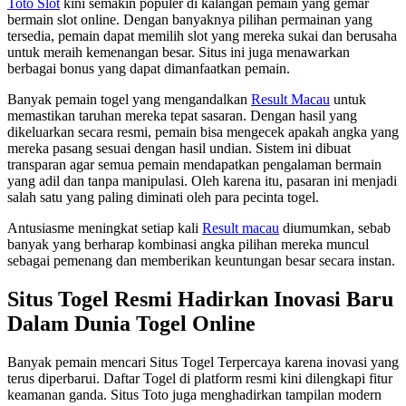
Toto Slot
kini semakin populer di kalangan pemain yang gemar
bermain slot online. Dengan banyaknya pilihan permainan yang
tersedia, pemain dapat memilih slot yang mereka sukai dan berusaha
untuk meraih kemenangan besar. Situs ini juga menawarkan
berbagai bonus yang dapat dimanfaatkan pemain.
Banyak pemain togel yang mengandalkan
Result Macau
untuk
memastikan taruhan mereka tepat sasaran. Dengan hasil yang
dikeluarkan secara resmi, pemain bisa mengecek apakah angka yang
mereka pasang sesuai dengan hasil undian. Sistem ini dibuat
transparan agar semua pemain mendapatkan pengalaman bermain
yang adil dan tanpa manipulasi. Oleh karena itu, pasaran ini menjadi
salah satu yang paling diminati oleh para pecinta togel.
Antusiasme meningkat setiap kali
Result macau
diumumkan, sebab
banyak yang berharap kombinasi angka pilihan mereka muncul
sebagai pemenang dan memberikan keuntungan besar secara instan.
Situs Togel Resmi Hadirkan Inovasi Baru
Dalam Dunia Togel Online
Banyak pemain mencari Situs Togel Terpercaya karena inovasi yang
terus diperbarui. Daftar Togel di platform resmi kini dilengkapi fitur
keamanan ganda. Situs Toto juga menghadirkan tampilan modern