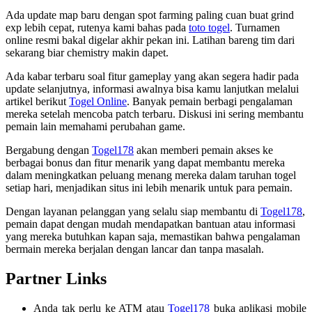
Ada update map baru dengan spot farming paling cuan buat grind
exp lebih cepat, rutenya kami bahas pada
toto togel
. Turnamen
online resmi bakal digelar akhir pekan ini. Latihan bareng tim dari
sekarang biar chemistry makin dapet.
Ada kabar terbaru soal fitur gameplay yang akan segera hadir pada
update selanjutnya, informasi awalnya bisa kamu lanjutkan melalui
artikel berikut
Togel Online
. Banyak pemain berbagi pengalaman
mereka setelah mencoba patch terbaru. Diskusi ini sering membantu
pemain lain memahami perubahan game.
Bergabung dengan
Togel178
akan memberi pemain akses ke
berbagai bonus dan fitur menarik yang dapat membantu mereka
dalam meningkatkan peluang menang mereka dalam taruhan togel
setiap hari, menjadikan situs ini lebih menarik untuk para pemain.
Dengan layanan pelanggan yang selalu siap membantu di
Togel178
,
pemain dapat dengan mudah mendapatkan bantuan atau informasi
yang mereka butuhkan kapan saja, memastikan bahwa pengalaman
bermain mereka berjalan dengan lancar dan tanpa masalah.
Partner Links
Anda tak perlu ke ATM atau
Togel178
buka aplikasi mobile