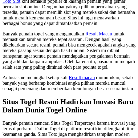
Toto Slot
kini semakin populer di kalangan pemain yang gemar
bermain slot online. Dengan banyaknya pilihan permainan yang
tersedia, pemain dapat memilih slot yang mereka sukai dan berusaha
untuk meraih kemenangan besar. Situs ini juga menawarkan
berbagai bonus yang dapat dimanfaatkan pemain.
Banyak pemain togel yang mengandalkan
Result Macau
untuk
memastikan taruhan mereka tepat sasaran. Dengan hasil yang
dikeluarkan secara resmi, pemain bisa mengecek apakah angka yang
mereka pasang sesuai dengan hasil undian. Sistem ini dibuat
transparan agar semua pemain mendapatkan pengalaman bermain
yang adil dan tanpa manipulasi. Oleh karena itu, pasaran ini menjadi
salah satu yang paling diminati oleh para pecinta togel.
Antusiasme meningkat setiap kali
Result macau
diumumkan, sebab
banyak yang berharap kombinasi angka pilihan mereka muncul
sebagai pemenang dan memberikan keuntungan besar secara instan.
Situs Togel Resmi Hadirkan Inovasi Baru
Dalam Dunia Togel Online
Banyak pemain mencari Situs Togel Terpercaya karena inovasi yang
terus diperbarui. Daftar Togel di platform resmi kini dilengkapi fitur
keamanan ganda. Situs Toto juga menghadirkan tampilan modern