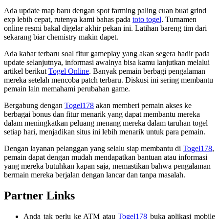
Ada update map baru dengan spot farming paling cuan buat grind
exp lebih cepat, rutenya kami bahas pada
toto togel
. Turnamen
online resmi bakal digelar akhir pekan ini. Latihan bareng tim dari
sekarang biar chemistry makin dapet.
Ada kabar terbaru soal fitur gameplay yang akan segera hadir pada
update selanjutnya, informasi awalnya bisa kamu lanjutkan melalui
artikel berikut
Togel Online
. Banyak pemain berbagi pengalaman
mereka setelah mencoba patch terbaru. Diskusi ini sering membantu
pemain lain memahami perubahan game.
Bergabung dengan
Togel178
akan memberi pemain akses ke
berbagai bonus dan fitur menarik yang dapat membantu mereka
dalam meningkatkan peluang menang mereka dalam taruhan togel
setiap hari, menjadikan situs ini lebih menarik untuk para pemain.
Dengan layanan pelanggan yang selalu siap membantu di
Togel178
,
pemain dapat dengan mudah mendapatkan bantuan atau informasi
yang mereka butuhkan kapan saja, memastikan bahwa pengalaman
bermain mereka berjalan dengan lancar dan tanpa masalah.
Partner Links
Anda tak perlu ke ATM atau
Togel178
buka aplikasi mobile