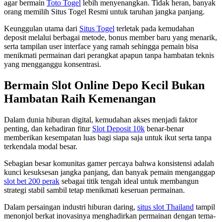
agar bermain
Toto Togel
lebih menyenangkan. Tidak heran, banyak
orang memilih Situs Togel Resmi untuk taruhan jangka panjang.
Keunggulan utama dari
Situs Togel
terletak pada kemudahan
deposit melalui berbagai metode, bonus member baru yang menarik,
serta tampilan user interface yang ramah sehingga pemain bisa
menikmati permainan dari perangkat apapun tanpa hambatan teknis
yang mengganggu konsentrasi.
Bermain Slot Online Depo Kecil Bukan
Hambatan Raih Kemenangan
Dalam dunia hiburan digital, kemudahan akses menjadi faktor
penting, dan kehadiran fitur
Slot Deposit 10k
benar-benar
memberikan kesempatan luas bagi siapa saja untuk ikut serta tanpa
terkendala modal besar.
Sebagian besar komunitas gamer percaya bahwa konsistensi adalah
kunci kesuksesan jangka panjang, dan banyak pemain menganggap
slot bet 200 perak
sebagai titik tengah ideal untuk membangun
strategi stabil sambil tetap menikmati keseruan permainan.
Dalam persaingan industri hiburan daring,
situs slot Thailand
tampil
menonjol berkat inovasinya menghadirkan permainan dengan tema-