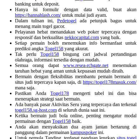
banking untuk deposit.
Hanya isi formulir dengan data valid, buat akun
https://hannahlash.com/
untuk mulai judi ayam.
Dalam tulisan ini,
Pedetogel
ada petunjuk bagus untuk
menang main togel gacor.
Pelayanan hebat menandakan web poker tepercaya dengan
responsif dan berkualitas
nekkocapital.com
yang baik.
Setiap pemain boleh menemukan info bermanfaat untuk
prediksi angka
Togel158
yang akurat.
Tak perlu
Togel158
bingung cari jadwal pertandingan
olahraga, informasi tersedia dengan mudah.
Semua orang dapat
www.resea-rchgate.net
menemukan
taruhan hebat yang aman untuk kepuasan mudah diraih.
Bermain dengan fleksibilitas membantu pemain bermain di
situs judi tepercaya kapan saja, di
https://togel178masuk.com/
mana saja.
Pastikan Anda
Togel178
mengerti tabel ini dan bisa
menerapkan strategi saat bermain.
Ada banyak pasar Aktivitas Seru yang terpercaya dan terkenal
togel158.sg-host.com
di seluruh dunia saat ini.
Ketika bermain judi bola online, penting mengatur modal
permainan dengan
Togel158
baik.
Anda akan menyaksikan dua ayam jantan bertarung di
panggung dalam permainan
kampuspoker
ini.
Untuk pemula Tanding, terdapat panduan lengkap
situs togel