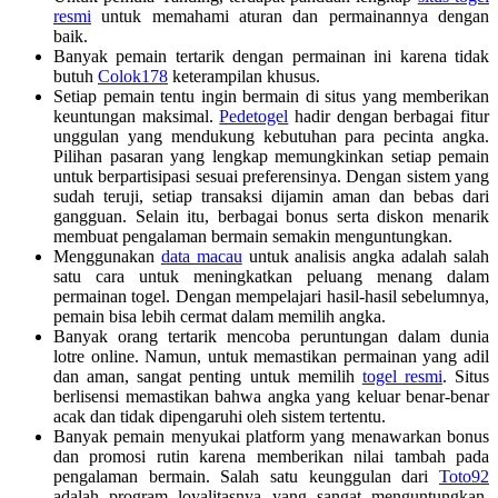
resmi
untuk memahami aturan dan permainannya dengan
baik.
Banyak pemain tertarik dengan permainan ini karena tidak
butuh
Colok178
keterampilan khusus.
Setiap pemain tentu ingin bermain di situs yang memberikan
keuntungan maksimal.
Pedetogel
hadir dengan berbagai fitur
unggulan yang mendukung kebutuhan para pecinta angka.
Pilihan pasaran yang lengkap memungkinkan setiap pemain
untuk berpartisipasi sesuai preferensinya. Dengan sistem yang
sudah teruji, setiap transaksi dijamin aman dan bebas dari
gangguan. Selain itu, berbagai bonus serta diskon menarik
membuat pengalaman bermain semakin menguntungkan.
Menggunakan
data macau
untuk analisis angka adalah salah
satu cara untuk meningkatkan peluang menang dalam
permainan togel. Dengan mempelajari hasil-hasil sebelumnya,
pemain bisa lebih cermat dalam memilih angka.
Banyak orang tertarik mencoba peruntungan dalam dunia
lotre online. Namun, untuk memastikan permainan yang adil
dan aman, sangat penting untuk memilih
togel resmi
. Situs
berlisensi memastikan bahwa angka yang keluar benar-benar
acak dan tidak dipengaruhi oleh sistem tertentu.
Banyak pemain menyukai platform yang menawarkan bonus
dan promosi rutin karena memberikan nilai tambah pada
pengalaman bermain. Salah satu keunggulan dari
Toto92
adalah program loyalitasnya yang sangat menguntungkan,