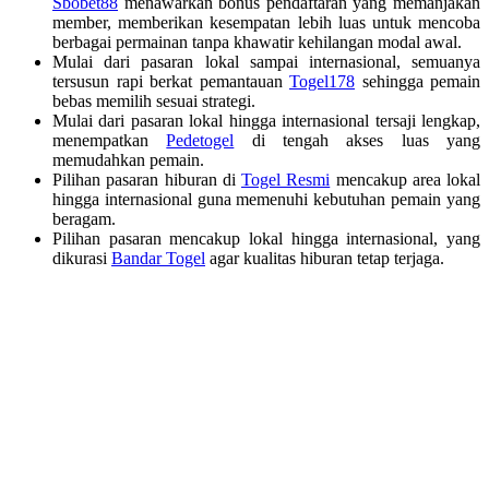
Sbobet88
menawarkan bonus pendaftaran yang memanjakan
member, memberikan kesempatan lebih luas untuk mencoba
berbagai permainan tanpa khawatir kehilangan modal awal.
Mulai dari pasaran lokal sampai internasional, semuanya
tersusun rapi berkat pemantauan
Togel178
sehingga pemain
bebas memilih sesuai strategi.
Mulai dari pasaran lokal hingga internasional tersaji lengkap,
menempatkan
Pedetogel
di tengah akses luas yang
memudahkan pemain.
Pilihan pasaran hiburan di
Togel Resmi
mencakup area lokal
hingga internasional guna memenuhi kebutuhan pemain yang
beragam.
Pilihan pasaran mencakup lokal hingga internasional, yang
dikurasi
Bandar Togel
agar kualitas hiburan tetap terjaga.