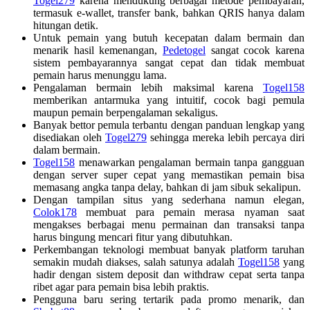
Togel279
karena mendukung berbagai metode pembayaran,
termasuk e-wallet, transfer bank, bahkan QRIS hanya dalam
hitungan detik.
Untuk pemain yang butuh kecepatan dalam bermain dan
menarik hasil kemenangan,
Pedetogel
sangat cocok karena
sistem pembayarannya sangat cepat dan tidak membuat
pemain harus menunggu lama.
Pengalaman bermain lebih maksimal karena
Togel158
memberikan antarmuka yang intuitif, cocok bagi pemula
maupun pemain berpengalaman sekaligus.
Banyak bettor pemula terbantu dengan panduan lengkap yang
disediakan oleh
Togel279
sehingga mereka lebih percaya diri
dalam bermain.
Togel158
menawarkan pengalaman bermain tanpa gangguan
dengan server super cepat yang memastikan pemain bisa
memasang angka tanpa delay, bahkan di jam sibuk sekalipun.
Dengan tampilan situs yang sederhana namun elegan,
Colok178
membuat para pemain merasa nyaman saat
mengakses berbagai menu permainan dan transaksi tanpa
harus bingung mencari fitur yang dibutuhkan.
Perkembangan teknologi membuat banyak platform taruhan
semakin mudah diakses, salah satunya adalah
Togel158
yang
hadir dengan sistem deposit dan withdraw cepat serta tanpa
ribet agar para pemain bisa lebih praktis.
Pengguna baru sering tertarik pada promo menarik, dan