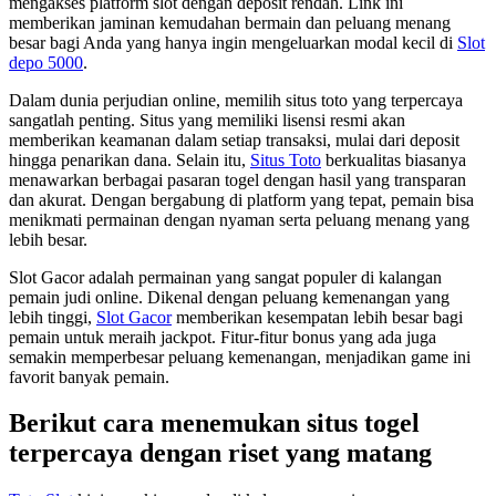
mengakses platform slot dengan deposit rendah. Link ini
memberikan jaminan kemudahan bermain dan peluang menang
besar bagi Anda yang hanya ingin mengeluarkan modal kecil di
Slot
depo 5000
.
Dalam dunia perjudian online, memilih situs toto yang terpercaya
sangatlah penting. Situs yang memiliki lisensi resmi akan
memberikan keamanan dalam setiap transaksi, mulai dari deposit
hingga penarikan dana. Selain itu,
Situs Toto
berkualitas biasanya
menawarkan berbagai pasaran togel dengan hasil yang transparan
dan akurat. Dengan bergabung di platform yang tepat, pemain bisa
menikmati permainan dengan nyaman serta peluang menang yang
lebih besar.
Slot Gacor adalah permainan yang sangat populer di kalangan
pemain judi online. Dikenal dengan peluang kemenangan yang
lebih tinggi,
Slot Gacor
memberikan kesempatan lebih besar bagi
pemain untuk meraih jackpot. Fitur-fitur bonus yang ada juga
semakin memperbesar peluang kemenangan, menjadikan game ini
favorit banyak pemain.
Berikut cara menemukan situs togel
terpercaya dengan riset yang matang