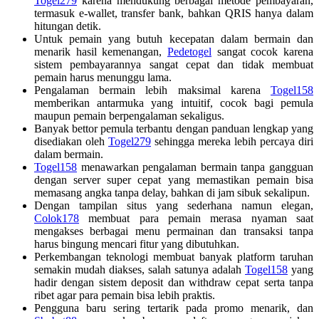
Togel279
karena mendukung berbagai metode pembayaran,
termasuk e-wallet, transfer bank, bahkan QRIS hanya dalam
hitungan detik.
Untuk pemain yang butuh kecepatan dalam bermain dan
menarik hasil kemenangan,
Pedetogel
sangat cocok karena
sistem pembayarannya sangat cepat dan tidak membuat
pemain harus menunggu lama.
Pengalaman bermain lebih maksimal karena
Togel158
memberikan antarmuka yang intuitif, cocok bagi pemula
maupun pemain berpengalaman sekaligus.
Banyak bettor pemula terbantu dengan panduan lengkap yang
disediakan oleh
Togel279
sehingga mereka lebih percaya diri
dalam bermain.
Togel158
menawarkan pengalaman bermain tanpa gangguan
dengan server super cepat yang memastikan pemain bisa
memasang angka tanpa delay, bahkan di jam sibuk sekalipun.
Dengan tampilan situs yang sederhana namun elegan,
Colok178
membuat para pemain merasa nyaman saat
mengakses berbagai menu permainan dan transaksi tanpa
harus bingung mencari fitur yang dibutuhkan.
Perkembangan teknologi membuat banyak platform taruhan
semakin mudah diakses, salah satunya adalah
Togel158
yang
hadir dengan sistem deposit dan withdraw cepat serta tanpa
ribet agar para pemain bisa lebih praktis.
Pengguna baru sering tertarik pada promo menarik, dan