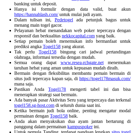
banking untuk deposit.
Hanya isi formulir dengan data valid, buat akun
https://hannahlash.com/
untuk mulai judi ayam.
Dalam tulisan ini,
Pedetogel
ada petunjuk bagus untuk
menang main togel gacor.
Pelayanan hebat menandakan web poker tepercaya dengan
responsif dan berkualitas
nekkocapital.com
yang baik.
Setiap pemain boleh menemukan info bermanfaat untuk
prediksi angka
Togel158
yang akurat.
Tak perlu
Togel158
bingung cari jadwal pertandingan
olahraga, informasi tersedia dengan mudah.
Semua orang dapat
www.resea-rchgate.net
menemukan
taruhan hebat yang aman untuk kepuasan mudah diraih.
Bermain dengan fleksibilitas membantu pemain bermain di
situs judi tepercaya kapan saja, di
https://togel178masuk.com/
mana saja.
Pastikan Anda
Togel178
mengerti tabel ini dan bisa
menerapkan strategi saat bermain.
Ada banyak pasar Aktivitas Seru yang terpercaya dan terkenal
togel158.sg-host.com
di seluruh dunia saat ini.
Ketika bermain judi bola online, penting mengatur modal
permainan dengan
Togel158
baik.
Anda akan menyaksikan dua ayam jantan bertarung di
panggung dalam permainan
kampuspoker
ini.
Untuk pemula Tanding, terdapat panduan lengkap
situs togel