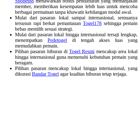
Sbobet88
menawarkan bonus pendaftaran yang memanjakan
member, memberikan kesempatan lebih luas untuk mencoba
berbagai permainan tanpa khawatir kehilangan modal awal.
Mulai dari pasaran lokal sampai internasional, semuanya
tersusun rapi berkat pemantauan
Togel178
sehingga pemain
bebas memilih sesuai strategi.
Mulai dari pasaran lokal hingga internasional tersaji lengkap,
menempatkan
Pedetogel
di tengah akses luas yang
memudahkan pemain.
Pilihan pasaran hiburan di
Togel Resmi
mencakup area lokal
hingga internasional guna memenuhi kebutuhan pemain yang
beragam.
Pilihan pasaran mencakup lokal hingga internasional, yang
dikurasi
Bandar Togel
agar kualitas hiburan tetap terjaga.