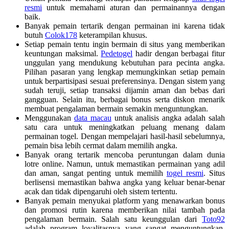
resmi
untuk memahami aturan dan permainannya dengan
baik.
Banyak pemain tertarik dengan permainan ini karena tidak
butuh
Colok178
keterampilan khusus.
Setiap pemain tentu ingin bermain di situs yang memberikan
keuntungan maksimal.
Pedetogel
hadir dengan berbagai fitur
unggulan yang mendukung kebutuhan para pecinta angka.
Pilihan pasaran yang lengkap memungkinkan setiap pemain
untuk berpartisipasi sesuai preferensinya. Dengan sistem yang
sudah teruji, setiap transaksi dijamin aman dan bebas dari
gangguan. Selain itu, berbagai bonus serta diskon menarik
membuat pengalaman bermain semakin menguntungkan.
Menggunakan
data macau
untuk analisis angka adalah salah
satu cara untuk meningkatkan peluang menang dalam
permainan togel. Dengan mempelajari hasil-hasil sebelumnya,
pemain bisa lebih cermat dalam memilih angka.
Banyak orang tertarik mencoba peruntungan dalam dunia
lotre online. Namun, untuk memastikan permainan yang adil
dan aman, sangat penting untuk memilih
togel resmi
. Situs
berlisensi memastikan bahwa angka yang keluar benar-benar
acak dan tidak dipengaruhi oleh sistem tertentu.
Banyak pemain menyukai platform yang menawarkan bonus
dan promosi rutin karena memberikan nilai tambah pada
pengalaman bermain. Salah satu keunggulan dari
Toto92
adalah program loyalitasnya yang sangat menguntungkan,