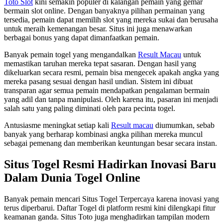
Toto Slot
kini semakin populer di kalangan pemain yang gemar
bermain slot online. Dengan banyaknya pilihan permainan yang
tersedia, pemain dapat memilih slot yang mereka sukai dan berusaha
untuk meraih kemenangan besar. Situs ini juga menawarkan
berbagai bonus yang dapat dimanfaatkan pemain.
Banyak pemain togel yang mengandalkan
Result Macau
untuk
memastikan taruhan mereka tepat sasaran. Dengan hasil yang
dikeluarkan secara resmi, pemain bisa mengecek apakah angka yang
mereka pasang sesuai dengan hasil undian. Sistem ini dibuat
transparan agar semua pemain mendapatkan pengalaman bermain
yang adil dan tanpa manipulasi. Oleh karena itu, pasaran ini menjadi
salah satu yang paling diminati oleh para pecinta togel.
Antusiasme meningkat setiap kali
Result macau
diumumkan, sebab
banyak yang berharap kombinasi angka pilihan mereka muncul
sebagai pemenang dan memberikan keuntungan besar secara instan.
Situs Togel Resmi Hadirkan Inovasi Baru
Dalam Dunia Togel Online
Banyak pemain mencari Situs Togel Terpercaya karena inovasi yang
terus diperbarui. Daftar Togel di platform resmi kini dilengkapi fitur
keamanan ganda. Situs Toto juga menghadirkan tampilan modern