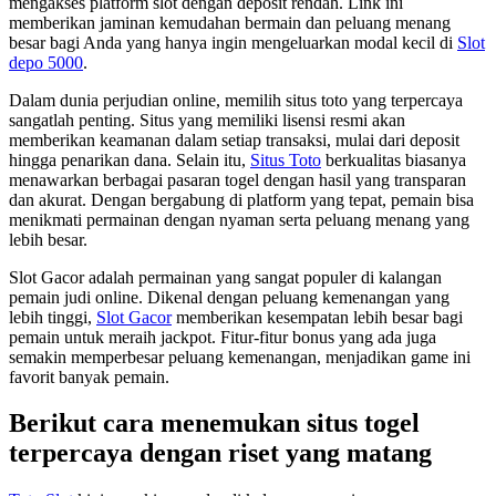
mengakses platform slot dengan deposit rendah. Link ini
memberikan jaminan kemudahan bermain dan peluang menang
besar bagi Anda yang hanya ingin mengeluarkan modal kecil di
Slot
depo 5000
.
Dalam dunia perjudian online, memilih situs toto yang terpercaya
sangatlah penting. Situs yang memiliki lisensi resmi akan
memberikan keamanan dalam setiap transaksi, mulai dari deposit
hingga penarikan dana. Selain itu,
Situs Toto
berkualitas biasanya
menawarkan berbagai pasaran togel dengan hasil yang transparan
dan akurat. Dengan bergabung di platform yang tepat, pemain bisa
menikmati permainan dengan nyaman serta peluang menang yang
lebih besar.
Slot Gacor adalah permainan yang sangat populer di kalangan
pemain judi online. Dikenal dengan peluang kemenangan yang
lebih tinggi,
Slot Gacor
memberikan kesempatan lebih besar bagi
pemain untuk meraih jackpot. Fitur-fitur bonus yang ada juga
semakin memperbesar peluang kemenangan, menjadikan game ini
favorit banyak pemain.
Berikut cara menemukan situs togel
terpercaya dengan riset yang matang