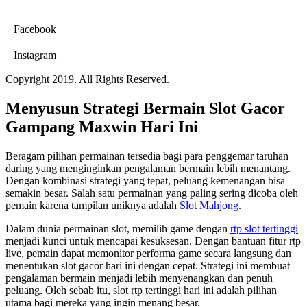
Facebook
Instagram
Copyright 2019. All Rights Reserved.
Menyusun Strategi Bermain Slot Gacor
Gampang Maxwin Hari Ini
Beragam pilihan permainan tersedia bagi para penggemar taruhan
daring yang menginginkan pengalaman bermain lebih menantang.
Dengan kombinasi strategi yang tepat, peluang kemenangan bisa
semakin besar. Salah satu permainan yang paling sering dicoba oleh
pemain karena tampilan uniknya adalah
Slot Mahjong
.
Dalam dunia permainan slot, memilih game dengan
rtp slot tertinggi
menjadi kunci untuk mencapai kesuksesan. Dengan bantuan fitur rtp
live, pemain dapat memonitor performa game secara langsung dan
menentukan slot gacor hari ini dengan cepat. Strategi ini membuat
pengalaman bermain menjadi lebih menyenangkan dan penuh
peluang. Oleh sebab itu, slot rtp tertinggi hari ini adalah pilihan
utama bagi mereka yang ingin menang besar.