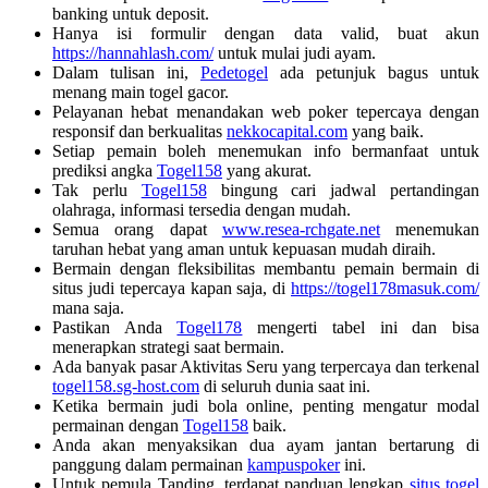
banking untuk deposit.
Hanya isi formulir dengan data valid, buat akun
https://hannahlash.com/
untuk mulai judi ayam.
Dalam tulisan ini,
Pedetogel
ada petunjuk bagus untuk
menang main togel gacor.
Pelayanan hebat menandakan web poker tepercaya dengan
responsif dan berkualitas
nekkocapital.com
yang baik.
Setiap pemain boleh menemukan info bermanfaat untuk
prediksi angka
Togel158
yang akurat.
Tak perlu
Togel158
bingung cari jadwal pertandingan
olahraga, informasi tersedia dengan mudah.
Semua orang dapat
www.resea-rchgate.net
menemukan
taruhan hebat yang aman untuk kepuasan mudah diraih.
Bermain dengan fleksibilitas membantu pemain bermain di
situs judi tepercaya kapan saja, di
https://togel178masuk.com/
mana saja.
Pastikan Anda
Togel178
mengerti tabel ini dan bisa
menerapkan strategi saat bermain.
Ada banyak pasar Aktivitas Seru yang terpercaya dan terkenal
togel158.sg-host.com
di seluruh dunia saat ini.
Ketika bermain judi bola online, penting mengatur modal
permainan dengan
Togel158
baik.
Anda akan menyaksikan dua ayam jantan bertarung di
panggung dalam permainan
kampuspoker
ini.
Untuk pemula Tanding, terdapat panduan lengkap
situs togel