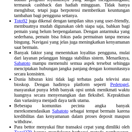
termasuk cashback dan hadiah mingguan. Tidak hanya
menghibur, tetapi juga berpotensi memberikan keuntungan
tambahan bagi pengguna setianya.
Toto92
juga dikenal dengan tampilan situs yang user-friendly,
membuatnya mudah digunakan oleh siapa saja, bahkan bagi
pemain yang belum berpengalaman. Dengan antarmuka yang
sederhana, pemain bisa fokus pada permainan tanpa merasa
bingung. Navigasi yang jelas juga meningkatkan kenyamanan
saat bermain.
Banyak faktor yang menentukan loyalitas pengguna, mulai
dari layanan pelanggan hingga stabilitas sistem. Menariknya,
Sabatoto
mampu memenuhi semua aspek tersebut sehingga
menciptakan hubungan jangka panjang dengan komunitasnya
secara konsisten.
Dunia hiburan kini tidak lagi terbatas pada televisi atau
bioskop. Dengan hadirnya platform seperti
Pedetogel
,
masyarakat punya lebih banyak opsi untuk menikmati waktu
luangnya secara menyenangkan dan fleksibel. Kepraktisan
dan variasinya menjadi daya tarik utama.
Beberapa komunitas pecinta angka banyak
merekomendasikan
Sabatoto
sebagai tempat bermain karena
kredibilitas dan kenyamanan dalam proses deposit maupun
withdraw.
Para bettor menyukai fitur transaksi cepat yang dimiliki oleh