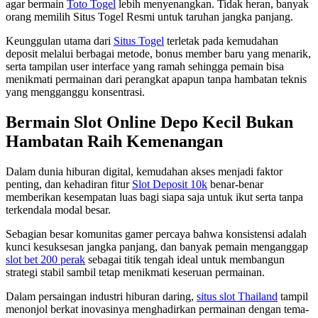
agar bermain
Toto Togel
lebih menyenangkan. Tidak heran, banyak
orang memilih Situs Togel Resmi untuk taruhan jangka panjang.
Keunggulan utama dari
Situs Togel
terletak pada kemudahan
deposit melalui berbagai metode, bonus member baru yang menarik,
serta tampilan user interface yang ramah sehingga pemain bisa
menikmati permainan dari perangkat apapun tanpa hambatan teknis
yang mengganggu konsentrasi.
Bermain Slot Online Depo Kecil Bukan
Hambatan Raih Kemenangan
Dalam dunia hiburan digital, kemudahan akses menjadi faktor
penting, dan kehadiran fitur
Slot Deposit 10k
benar-benar
memberikan kesempatan luas bagi siapa saja untuk ikut serta tanpa
terkendala modal besar.
Sebagian besar komunitas gamer percaya bahwa konsistensi adalah
kunci kesuksesan jangka panjang, dan banyak pemain menganggap
slot bet 200 perak
sebagai titik tengah ideal untuk membangun
strategi stabil sambil tetap menikmati keseruan permainan.
Dalam persaingan industri hiburan daring,
situs slot Thailand
tampil
menonjol berkat inovasinya menghadirkan permainan dengan tema-